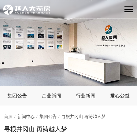
集团公告
企业新闻
行业新闻
爱心公益
首页
/
新闻中心
/
集团公告
/
寻根井冈山 再铸越人梦
寻根井冈山 再铸越人梦