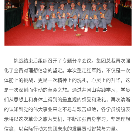
挑战结束后组织召开了专题分享会议。集团总裁再次强
化了全员对理想信念的坚定。本次重走红军路，不仅是一次
体能上的挑战，更是一次精神上的洗礼，心灵上的升华，这
是一次深刻而生动的革命之旅。通过井冈山实践学习，学员
们从思想上和身体上得到的最直观的感受和洗礼，再次清晰
的认知到党的伟大事业来之不易与艰苦卓绝，各学员纷纷表
示将以这次革命之旅为契机，不断加强自身学习，坚定理想
信念，以实际行动为集团未来的发展贡献智慧与力量。