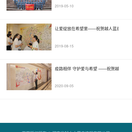
2019-05-10
让爱绽放在希望里——祝贺越人蓝丝带爱
2019-08-15
疫路相伴 守护爱与希望 ——祝贺越人蓝
2020-09-05