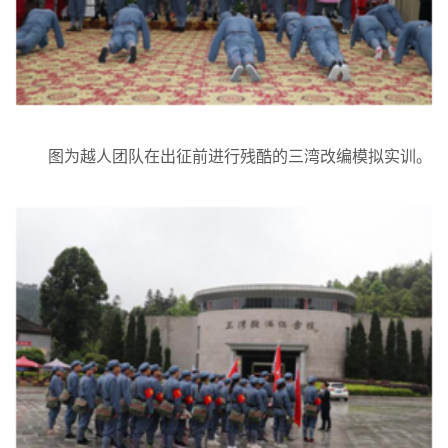
图为越人团队在出征前进行残酷的三湾改编模拟实训。