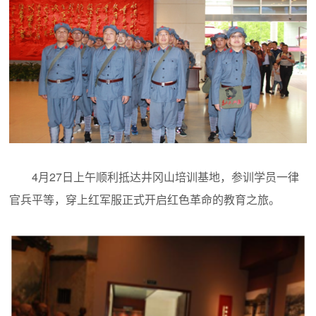
4月27日上午顺利抵达井冈山培训基地，参训学员一律
官兵平等，穿上红军服正式开启红色革命的教育之旅。