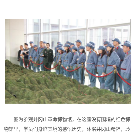
图为参观井冈山革命博物馆，在这座没有围墙的红色博
物馆里，学员们身临其境的感悟历史，沐浴井冈山精神，聆