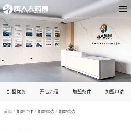
加盟优势
开店流程
加盟条件
加盟申请
首页
/
加盟合作
/
加盟优势
/
加盟优势