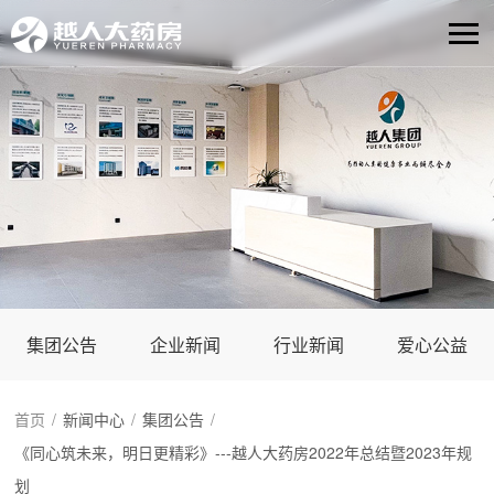
集团公告
企业新闻
行业新闻
爱心公益
首页
/
新闻中心
/
集团公告
/
《同心筑未来，明日更精彩》---越人大药房2022年总结暨2023年规
划