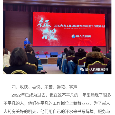
四、收获、喜悦、荣誉、鲜花、掌声
2022年已成为过去，但在这不平凡的一年里涌现了很多
不平凡的人，他们在平凡的工作岗位上兢兢业业，为了越人
大药房美好的明天，他们用自己的汗水来书写辉煌。服务与