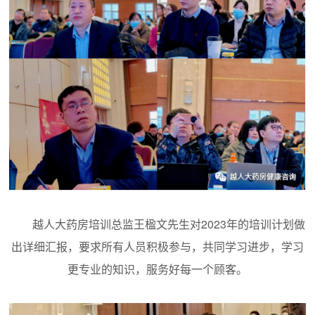
越人大药房培训总监王楹文先生对2023年的培训计划做
出详细汇报，要求所有人员积极参与，共同学习进步，学习
更专业的知识，服务好每一个顾客。