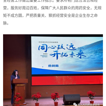
全经营工作做出重要工作指示。要求所有门店合法合规经
营，服务好周边百姓，保障广大人民群众的用药安全，无规
矩不成方圆，严把质量关、狠抓经营安全是企业生存之命
脉。