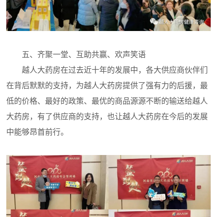
五、齐聚一堂、互助共赢、欢声笑语
越人大药房在过去近十年的发展中，各大供应商伙伴们
在背后默默的支持，为越人大药房提供了强有力的后援，最
低的价格、最好的政策、最优的商品源源不断的输送给越人
大药房，有了供应商的支持，也让越人大药房在今后的发展
中能够昂首前行。