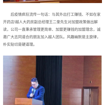
后疫情疯狂流传一句话：与其外出打工赚钱、不如在家
开药店!越人大药房副总经理王二奎先生对加盟政策做出解
读，公司一直秉承管理更简单、加盟更赚钱的加盟理念，诚
邀广大志同道合的朋友加入越人团队。风趣幽默是主旋律，
朴实贴切是硬道理。